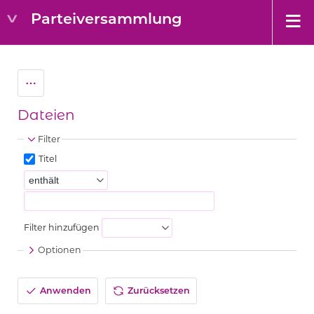
Parteiversammlung
Dateien
Filter
Titel
Filter hinzufügen
Optionen
Anwenden
Zurücksetzen