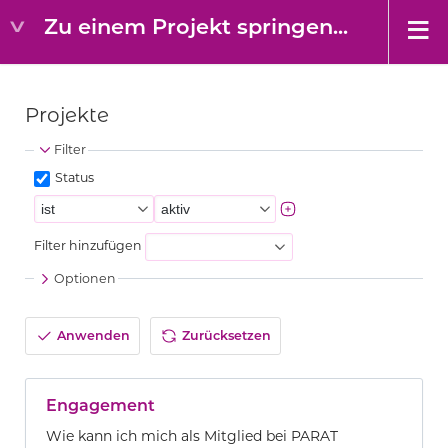
Zu einem Projekt springen...
Projekte
Filter
Status
Filter hinzufügen
Optionen
Anwenden
Zurücksetzen
Engagement
Wie kann ich mich als Mitglied bei PARAT