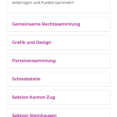
einbringen und Punkte sammeln?
Gemeinsame Rechtssammlung
Grafik und Design
Parteiversammlung
Schiedsstelle
Sektion Kanton Zug
Sektion Steinhausen