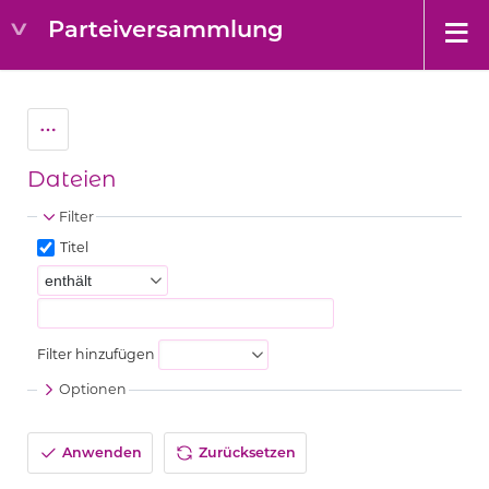
Parteiversammlung
Dateien
Filter
Titel
Filter hinzufügen
Optionen
Anwenden
Zurücksetzen