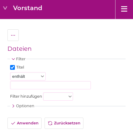
Vorstand
Dateien
Filter
Titel
Filter hinzufügen
Optionen
Anwenden
Zurücksetzen