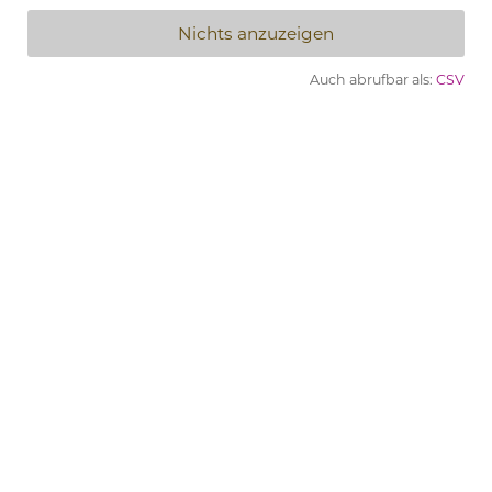
Nichts anzuzeigen
Auch abrufbar als:
CSV